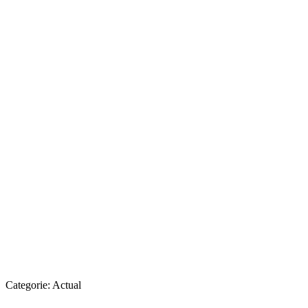
Categorie:
Actual