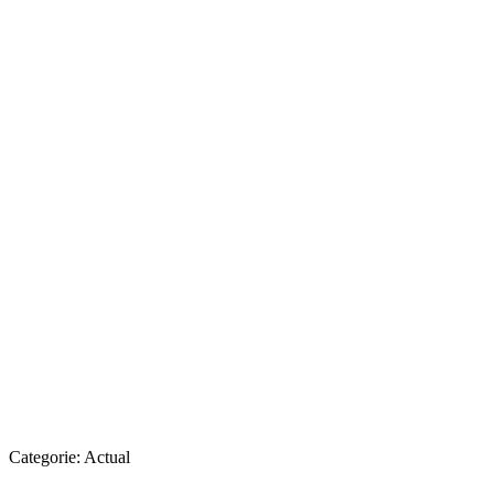
Categorie:
Actual