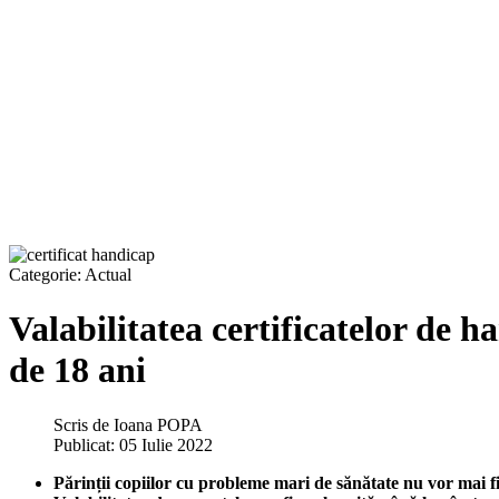
Categorie:
Actual
Valabilitatea certificatelor de 
de 18 ani
Scris de
Ioana POPA
Publicat: 05 Iulie 2022
Părinții copiilor cu probleme mari de sănătate nu vor mai fi