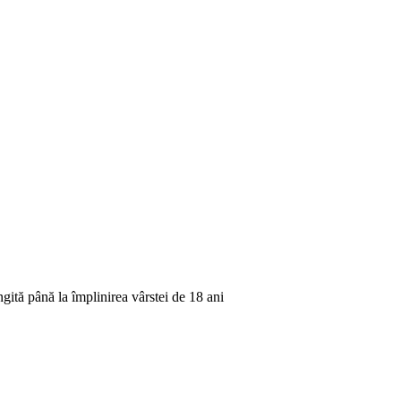
ngită până la împlinirea vârstei de 18 ani