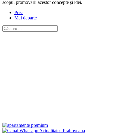
scopul promovării acestor concepte şi idei.
Prec
Mai departe