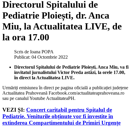
Directorul Spitalului de
Pediatrie Ploiești, dr. Anca
Miu, la Actualitatea LIVE, de
la ora 17.00
Scris de
Ioana POPA
Publicat: 04 Octombrie 2022
Directorul Spitalului de Pediatrie Ploiești, Anca Miu, va fi
invitatul jurnalistului Victor Preda astăzi, la orele 17.00,
în direct la Actualitatea LIVE.
Urmăriți emisiunea în direct pe pagina oficială a publicației județene
Actualitatea Prahoveană Facebook.com/actualitateaprahoveana.ro
sau pe canalul Youtube ActualitateaPH.
VEZI ȘI:
Concert caritabil pentru Spitalul de
Pediatrie. Veniturile obținute vor fi investite în
extinderea Compartimentului de Primiri Urgențe