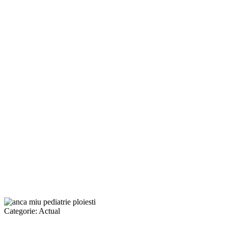
Categorie:
Actual