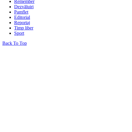
Remember
Dezvăluiri
Pamflet
Editorial
Reportaj
Timp liber
Sport
Back To Top