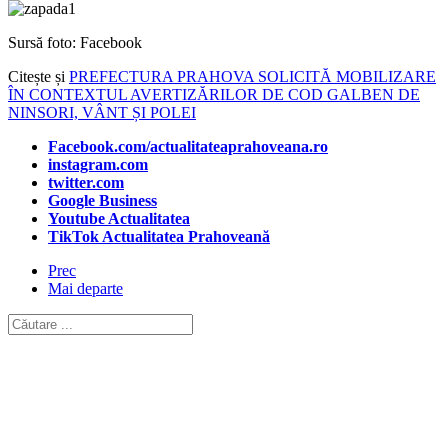
Sursă foto: Facebook
Citește și
PREFECTURA PRAHOVA SOLICITĂ MOBILIZARE
ÎN CONTEXTUL AVERTIZĂRILOR DE COD GALBEN DE
NINSORI, VÂNT ȘI POLEI
Facebook.com/actualitateaprahoveana.ro
instagram.com
twitter.com
Google Business
Youtube Actualitatea
TikTok Actualitatea Prahoveană
Prec
Mai departe