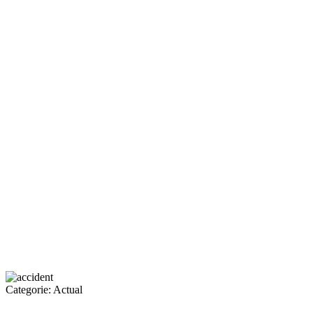
Categorie:
Actual