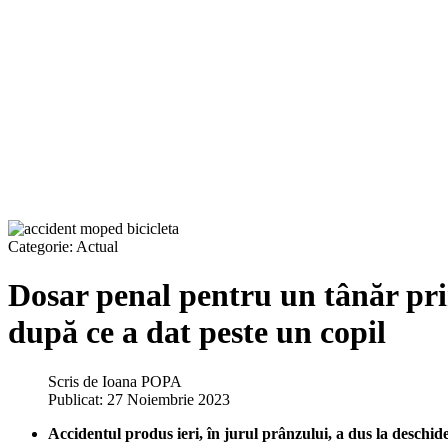
Categorie:
Actual
Dosar penal pentru un tânăr pri
după ce a dat peste un copil
Scris de
Ioana POPA
Publicat: 27 Noiembrie 2023
Accidentul produs ieri, în jurul prânzului, a dus la deschid