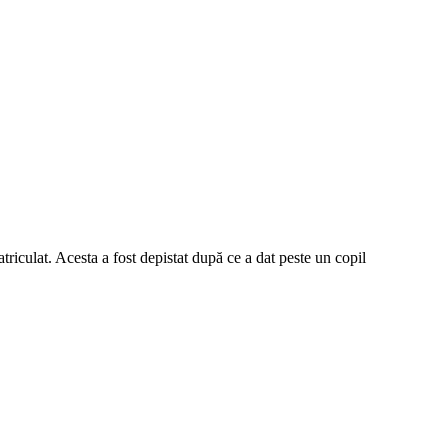
iculat. Acesta a fost depistat după ce a dat peste un copil