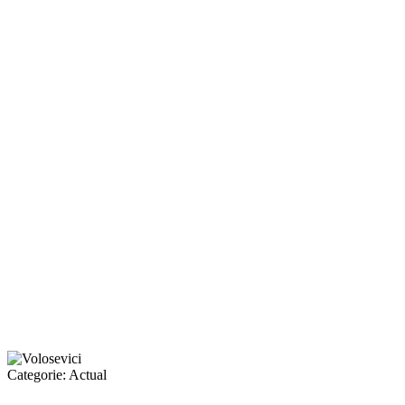
Categorie:
Actual