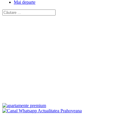
Mai departe