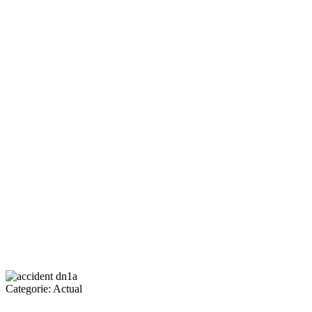
Categorie:
Actual