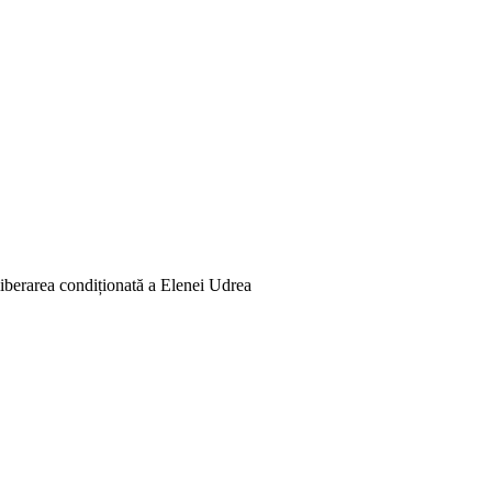
eliberarea condiționată a Elenei Udrea