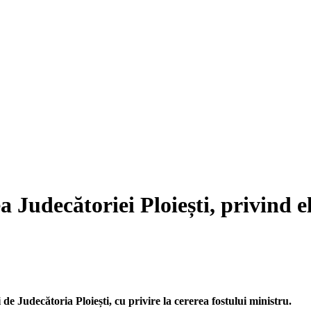
a Judecătoriei Ploiești, privind e
 Judecătoria Ploiești, cu privire la cererea fostului ministru.