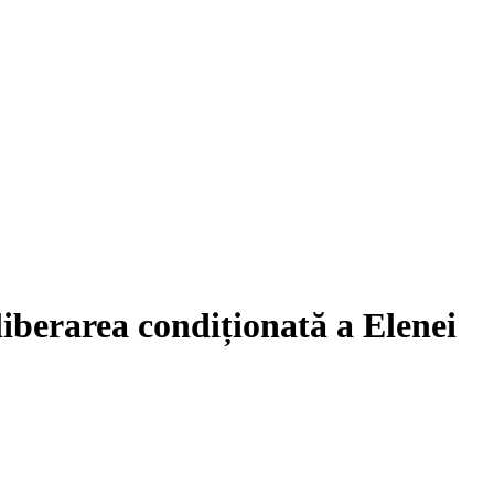
liberarea condiționată a Elenei