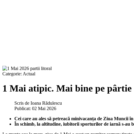
Categorie:
Actual
1 Mai atipic. Mai bine pe pârtie 
Scris de
Ioana Rădulescu
Publicat: 02 Mai 2026
Cei care au ales să petreacă minivacanța de Ziua Muncii în st
În schimb, la altitudine, iubitorii sporturilor de iarnă s-au