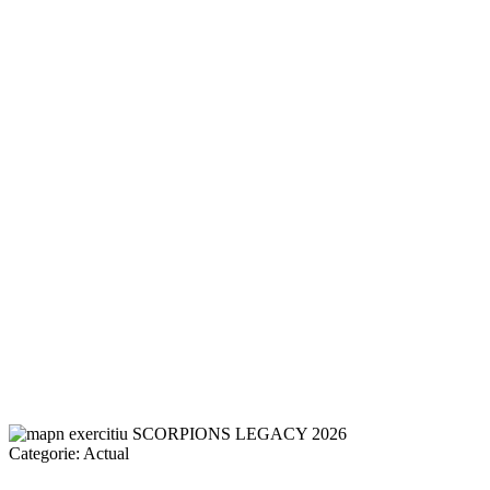
Categorie:
Actual