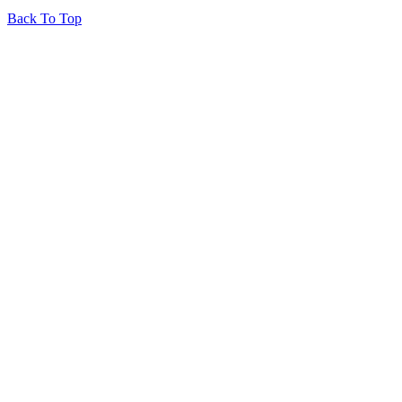
Back To Top