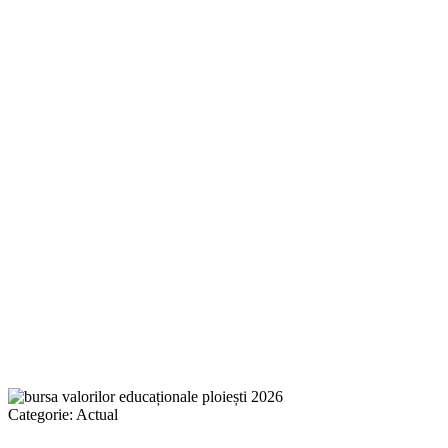
Categorie:
Actual