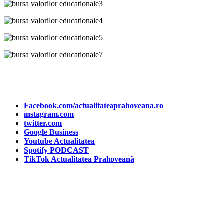
Facebook.com/actualitateaprahoveana.ro
instagram.com
twitter.com
Google Business
Youtube Actualitatea
Spotify PODCAST
TikTok Actualitatea Prahoveană