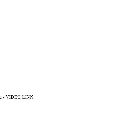
mpina - VIDEO LINK