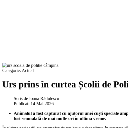
Categorie:
Actual
Urs prins în curtea Școlii de P
Scris de
Ioana Rădulescu
Publicat: 14 Mai 2026
Animalul a fost capturat cu ajutorul unei cuști speciale amp
fost semnalată de mai multe ori în ultima vreme.