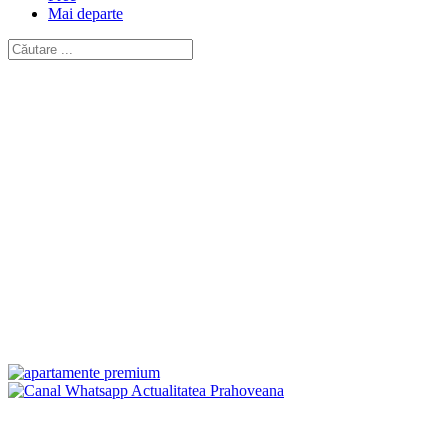
Mai departe