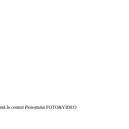
ionantă în centrul Ploieștiului FOTO&VIDEO