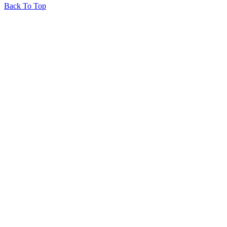
Back To Top