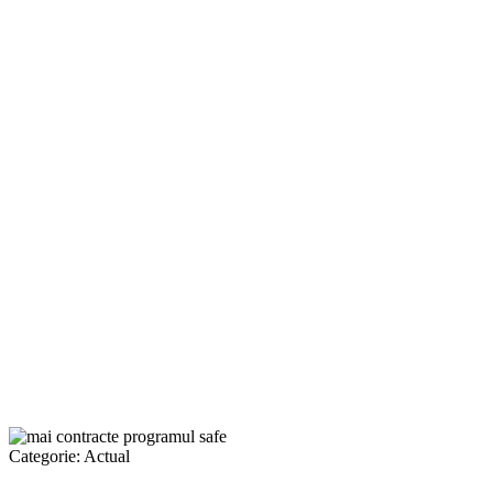
Categorie:
Actual