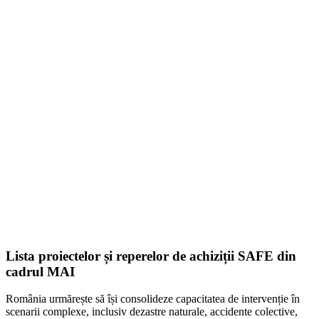
Lista proiectelor și reperelor de achiziții SAFE din
cadrul MAI
România urmărește să își consolideze capacitatea de intervenție în
scenarii complexe, inclusiv dezastre naturale, accidente colective,