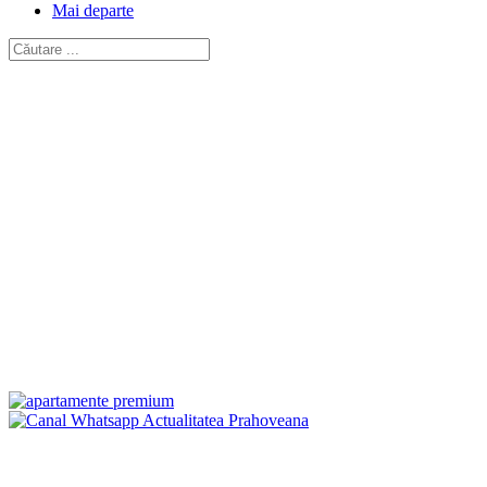
Mai departe