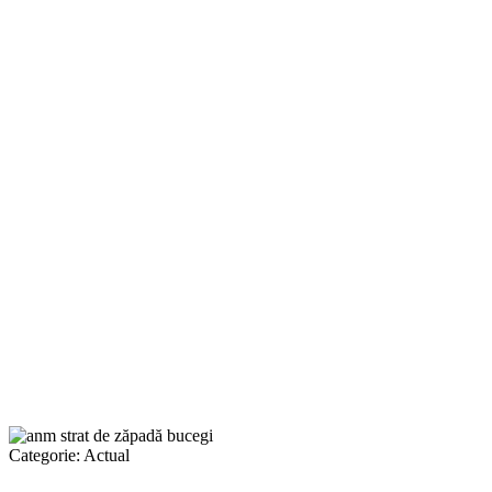
Categorie:
Actual