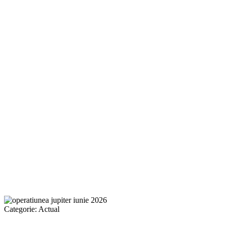
Categorie:
Actual