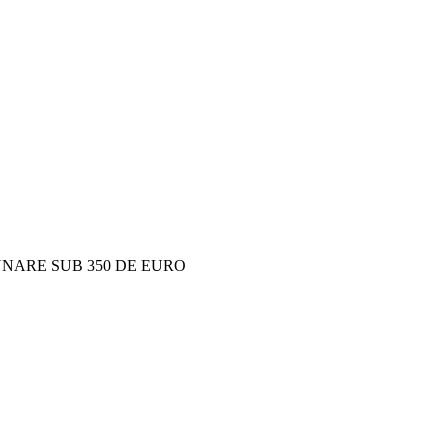
I LUNARE SUB 350 DE EURO