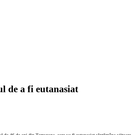
l de a fi eutanasiat