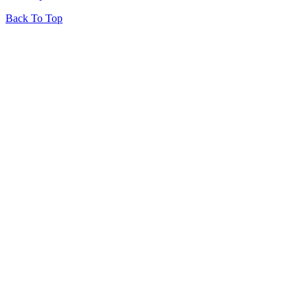
Back To Top