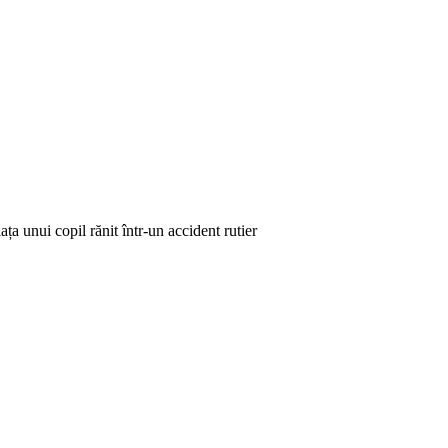
a unui copil rănit într-un accident rutier