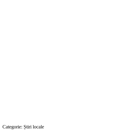
Categorie:
Știri locale