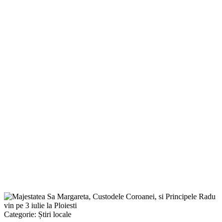
Categorie:
Știri locale