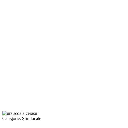
Categorie:
Știri locale