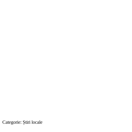
Categorie:
Știri locale