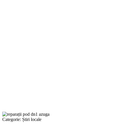
Categorie:
Știri locale