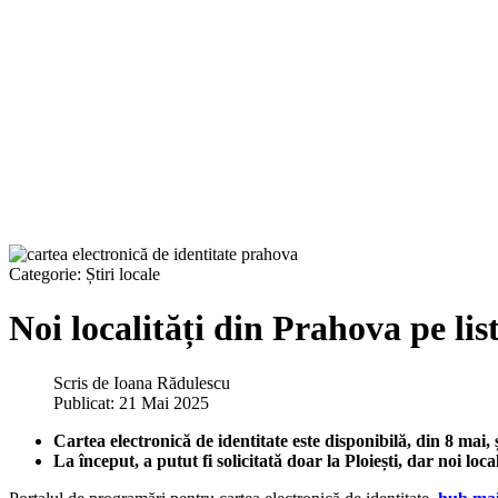
Categorie:
Știri locale
Noi localități din Prahova pe list
Scris de
Ioana Rădulescu
Publicat: 21 Mai 2025
Cartea electronică de identitate este disponibilă, din 8 mai, 
La început, a putut fi solicitată doar la Ploiești, dar noi loca