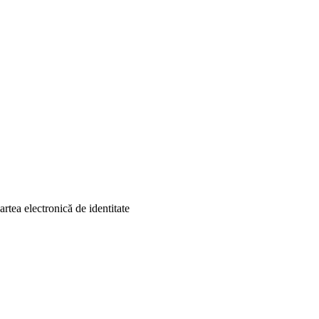
artea electronică de identitate