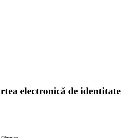
artea electronică de identitate