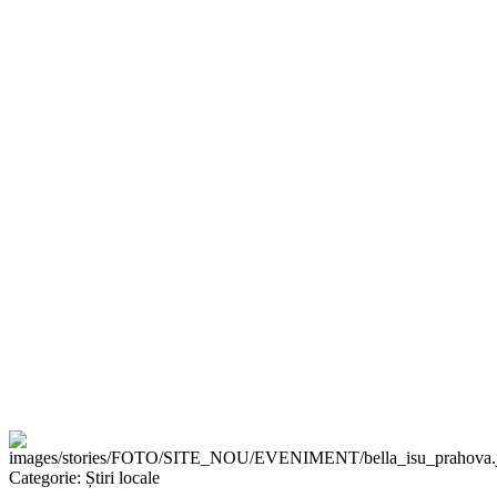
Categorie:
Știri locale