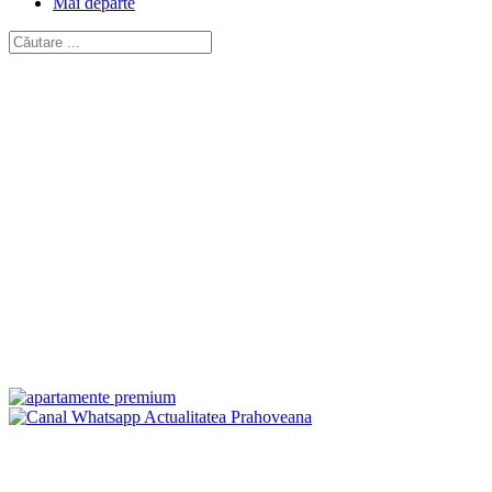
Mai departe