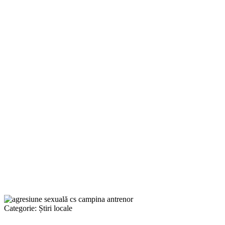
Categorie:
Știri locale