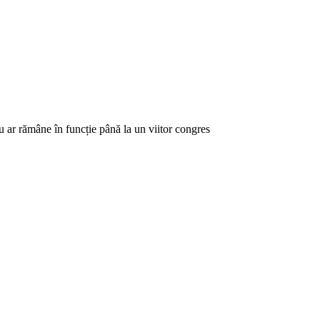
u ar rămâne în funcție până la un viitor congres