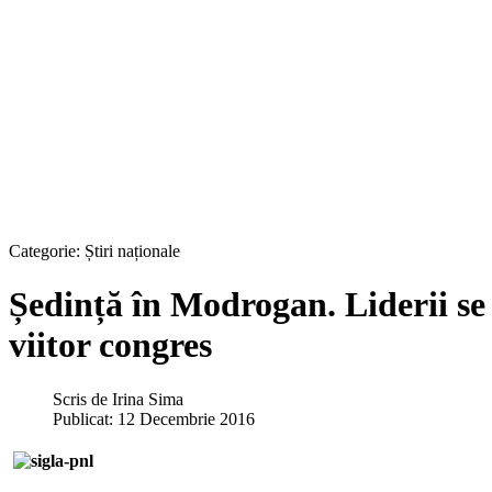
Categorie:
Știri naționale
Ședință în Modrogan. Liderii se
viitor congres
Scris de
Irina Sima
Publicat: 12 Decembrie 2016