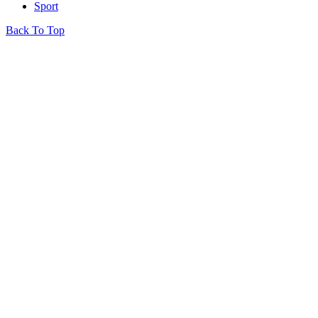
Sport
Back To Top