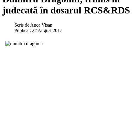
judecată în dosarul RCS&RDS
Scris de
Anca Visan
Publicat: 22 August 2017