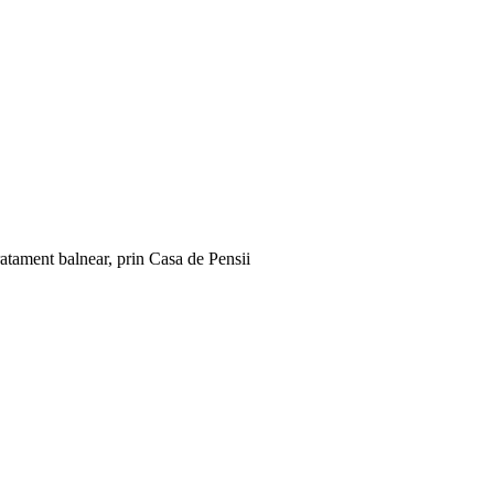
ratament balnear, prin Casa de Pensii