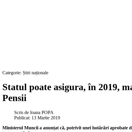
Categorie:
Știri naționale
Statul poate asigura, în 2019, m
Pensii
Scris de
Ioana POPA
Publicat: 13 Martie 2019
Ministerul Muncii a anunțat că, potrivit unei hotărâri aprobate d