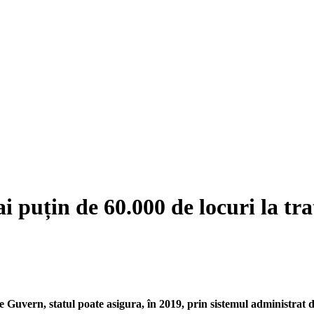
ai puțin de 60.000 de locuri la t
e Guvern, statul poate asigura, în 2019, prin sistemul administrat