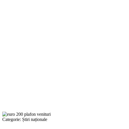
Categorie:
Știri naționale