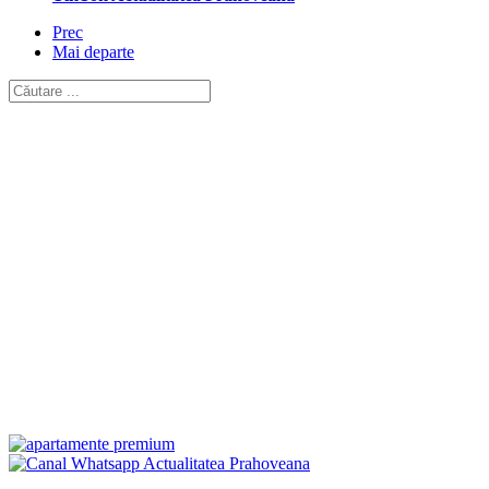
Prec
Mai departe