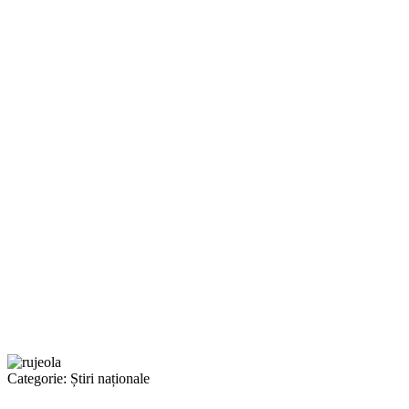
Categorie:
Știri naționale