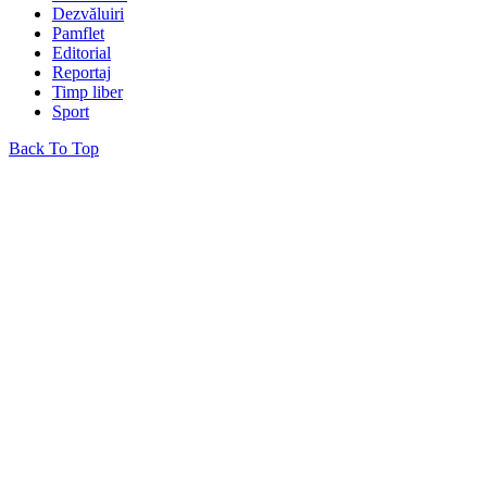
Dezvăluiri
Pamflet
Editorial
Reportaj
Timp liber
Sport
Back To Top