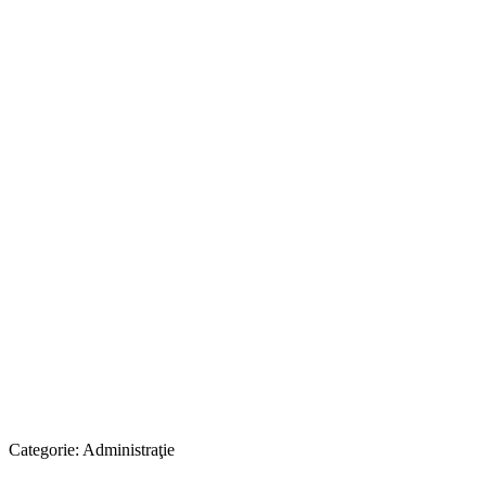
Categorie:
Administraţie