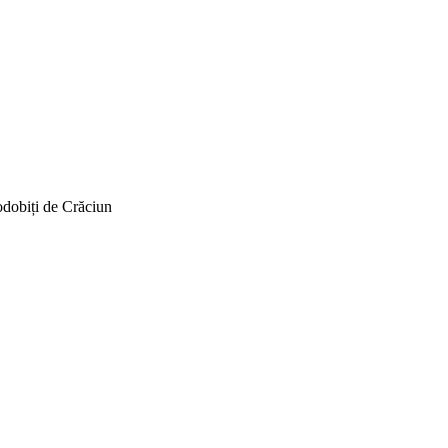
podobiți de Crăciun