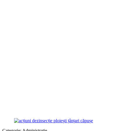
Categorie:
Administraţie