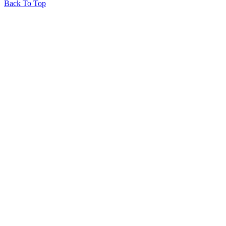
Back To Top