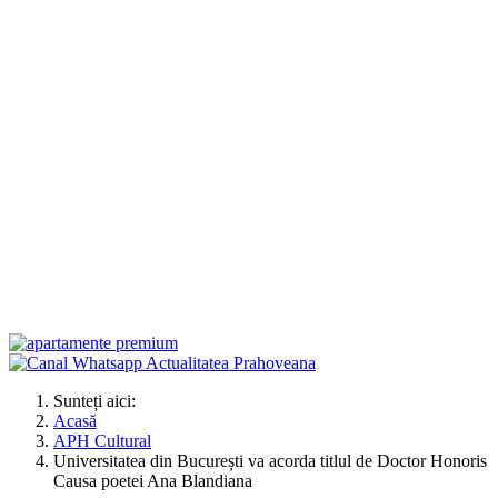
Sunteți aici:
Acasă
APH Cultural
Universitatea din București va acorda titlul de Doctor Honoris
Causa poetei Ana Blandiana