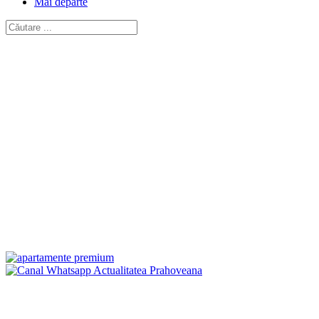
Mai departe