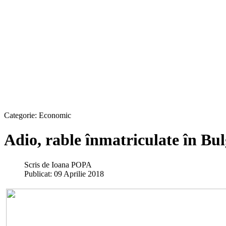
Categorie:
Economic
Adio, rable înmatriculate în Bul
Scris de
Ioana POPA
Publicat: 09 Aprilie 2018