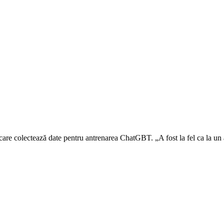
 care colectează date pentru antrenarea ChatGBT. „A fost la fel ca la 