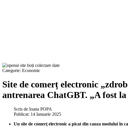
Categorie:
Economic
Site de comerț electronic „zdrob
antrenarea ChatGBT. „A fost la 
Scris de
Ioana POPA
Publicat: 14 Ianuarie 2025
Un site de comerţ electronic a picat din cauza modului în 