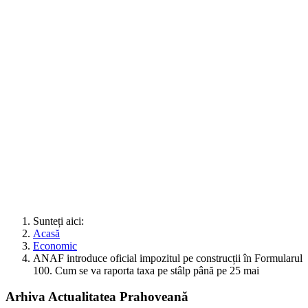
Sunteți aici:
Acasă
Economic
ANAF introduce oficial impozitul pe construcții în Formularul
100. Cum se va raporta taxa pe stâlp până pe 25 mai
Arhiva Actualitatea Prahoveană