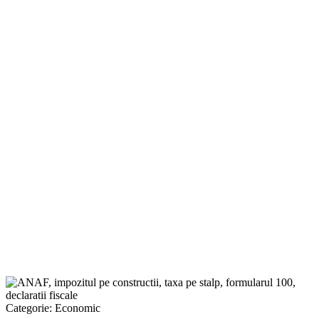
Categorie:
Economic