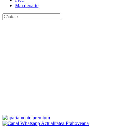
Mai departe