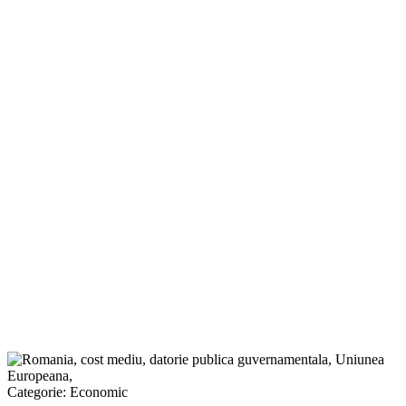
Categorie:
Economic