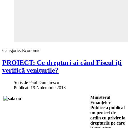
Categorie:
Economic
PROIECT: Ce drepturi ai când Fiscul îţi
verifică veniturile?
Scris de
Paul Dumitrescu
Publicat: 19 Noiembrie 2013
Ministerul
Finanţelor
Publice a publicat
un proiect de
ordin cu privire la
drepturile pe care