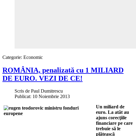
Categorie:
Economic
ROMÂNIA, penalizată cu 1 MILIARD
DE EURO. VEZI DE CE!
Scris de
Paul Dumitrescu
Publicat: 10 Noiembrie 2013
Un miliard de
euro. La atât au
ajuns corecţiile
financiare pe care
trebuie să le
plătească