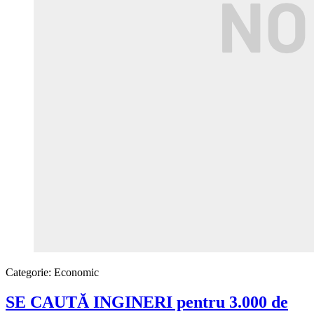
Categorie:
Economic
SE CAUTĂ INGINERI pentru 3.000 de