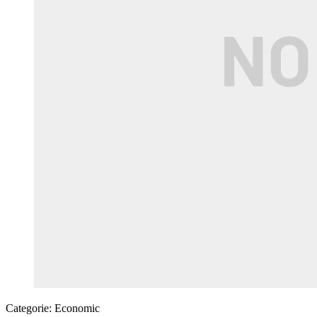
Categorie:
Economic