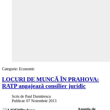
Categorie:
Economic
LOCURI DE MUNCĂ ÎN PRAHOVA:
RATP angajează consilier juridic
Scris de
Paul Dumitrescu
Publicat: 07 Noiembrie 2013
Agenţia de