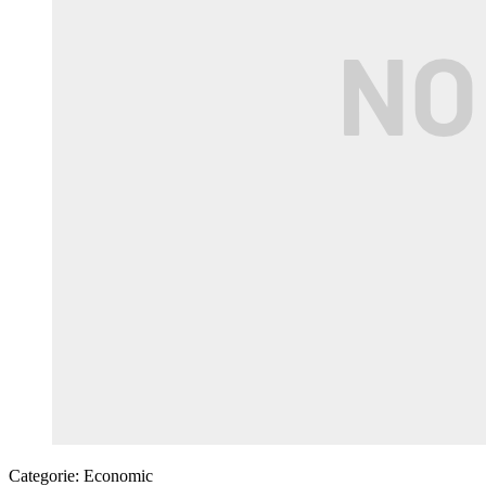
Categorie:
Economic