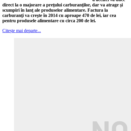
direct la o majorare a preţului carburanţilor, dar va atrage şi
scumpiri în lanţ ale produselor alimentare. Factura la
carburanţi va creşte în 2014 cu aproape 470 de lei, iar cea
pentru produsele alimentare cu circa 200 de lei.
Citește mai departe...