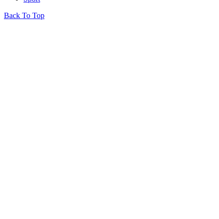
Back To Top